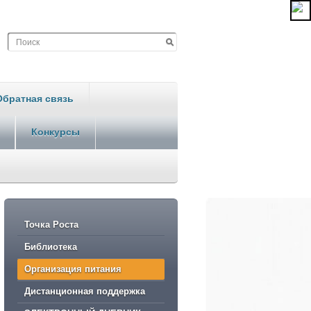
Обратная связь
Конкурсы
Точка Роста
Библиотека
Организация питания
Дистанционная поддержка