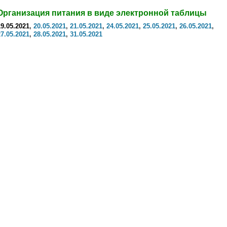
Организация питания в виде электронной таблицы
19.05.2021
,
20.05.2021
,
21.05.2021
,
24.05.2021
,
25.05.2021
,
26.05.2021
,
27.05.2021
,
28.05.2021
,
31.05.2021