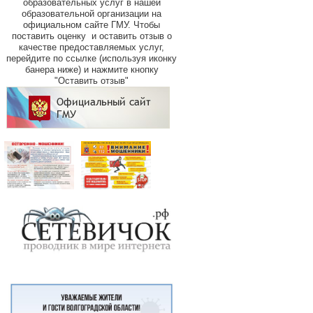
образовательных услуг в нашей
образовательной организации на
официальном сайте ГМУ.
Чтобы
поставить оценку и оставить отзыв о
качестве предоставляемых услуг,
перейдите по ссылке (используя иконку
банера ниже) и нажмите кнопку
"Оставить отзыв"