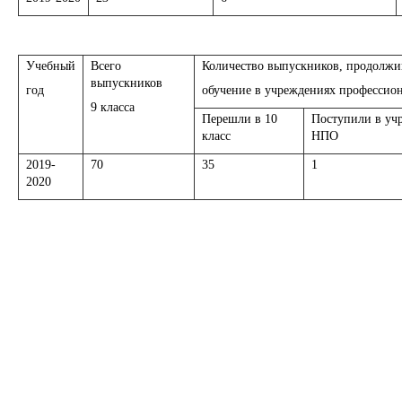
Учебный
Всего
Количество выпускников, продолж
выпускников
год
обучение в учреждениях профессион
9 класса
Перешли в 10
Поступили в уч
класс
НПО
2019-
70
35
1
2020