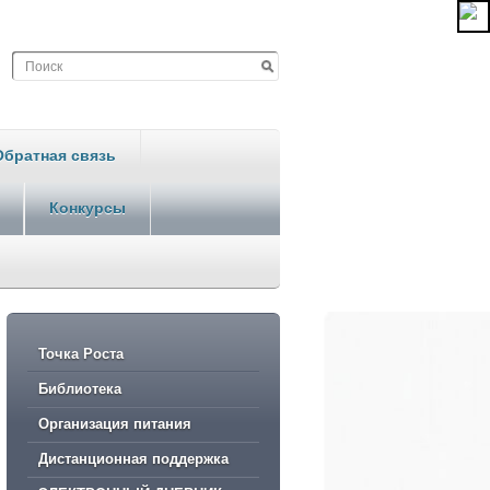
Обратная связь
Конкурсы
Точка Роста
Библиотека
Организация питания
Дистанционная поддержка