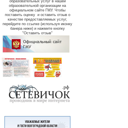
образовательных услуг в нашей
образовательной организации на
официальном сайте ГМУ.
Чтобы
поставить оценку и оставить отзыв о
качестве предоставляемых услуг,
перейдите по ссылке (используя иконку
банера ниже) и нажмите кнопку
"Оставить отзыв"