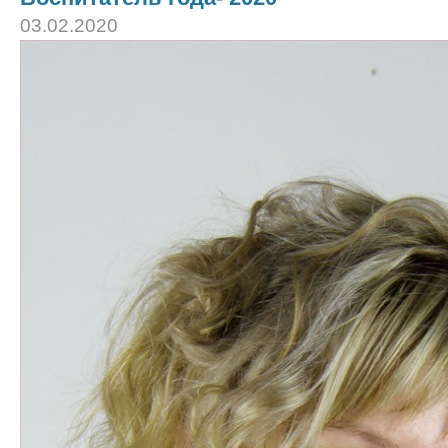
03.02.2020