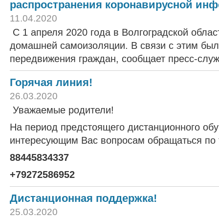
распространения коронавирусной инф
11.04.2020
С 1 апреля 2020 года в Волгоградской обла
домашней самоизоляции. В связи с этим бы
передвижения граждан, сообщает пресс-слу
Горячая линия!
26.03.2020
Уважаемые родители!
На период предстоящего дистанционного обу
интересующим Вас вопросам обращаться по
88445834337
+79272586952
Дистанционная поддержка!
25.03.2020