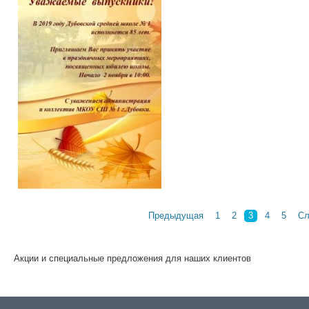
Предыдущая
1
2
3
4
5
Сл
Акции и специальные предложения для наших клиентов