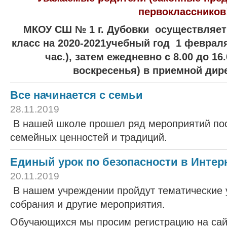
первоклассников
МКОУ СШ № 1 г. Дубовки осуществляе
класс
на 2020-2021учебный год
1 февраля 
час.),
затем ежедневно с 8.00 до 16
воскресенья)
в приемной дир
Все начинается с семьи
28.11.2019
В нашей школе прошел ряд мероприятий по
семейных ценностей и традиций.
Единый урок по безопасности в Интер
20.11.2019
В нашем учреждении пройдут тематические 
собрания и другие мероприятия.
Обучающихся мы просим регистрацию на сай