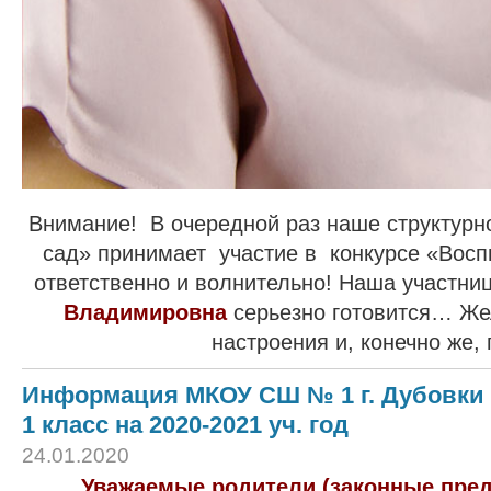
Внимание! В очередной раз наше структурн
сад» принимает участие в конкурсе «Восп
ответственно и волнительно! Наша участни
Владимировна
серьезно готовится… Жел
настроения и, конечно же, 
Информация МКОУ СШ № 1 г. Дубовки 
1 класс на 2020-2021 уч. год
24.01.2020
Уважаемые родители (законные пре