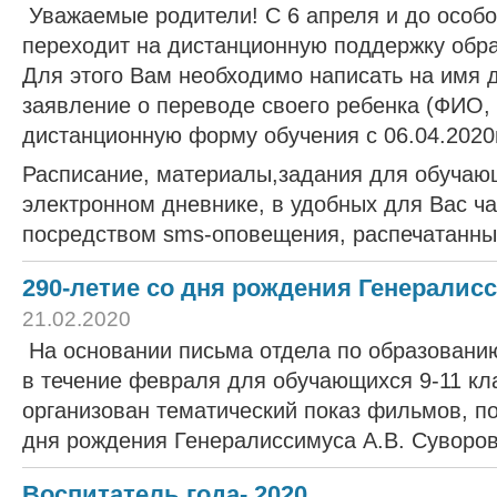
Уважаемые родители! С 6 апреля и до особ
переходит на дистанционную поддержку обра
Для этого Вам необходимо написать на имя 
заявление о переводе своего ребенка (ФИО, 
дистанционную форму обучения с 06.04.2020
Расписание, материалы,задания для обучаю
электронном дневнике, в удобных для Вас чат
посредством sms-оповещения, распечатанны
290-летие со дня рождения Генералис
21.02.2020
На основании письма отдела по образованию
в течение февраля для обучающихся 9-11 кл
организован тематический показ фильмов, п
дня рождения Генералиссимуса А.В. Суворов
Воспитатель года- 2020