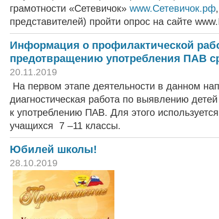
грамотности «Сетевичок»
www.Сетевичок.рф
представителей) пройти опрос на сайте www.
Информация о профилактической рабо
предотвращению употребления ПАВ с
20.11.2019
На первом этапе деятельности в данном на
диагностическая работа по выявлению детей
к употреблению ПАВ. Для этого используетс
учащихся 7 –11 классы.
Юбилей школы!
28.10.2019